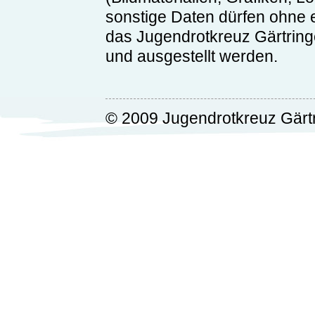
sonstige Daten dürfen ohne e
das Jugendrotkreuz Gärtringen
und ausgestellt werden.
© 2009 Jugendrotkreuz Gärt